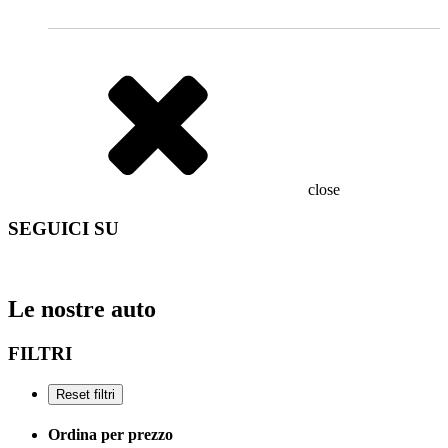
close
SEGUICI SU
Le nostre auto
FILTRI
Ordina per prezzo