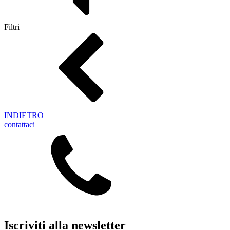
Filtri
INDIETRO
contattaci
Iscriviti alla newsletter