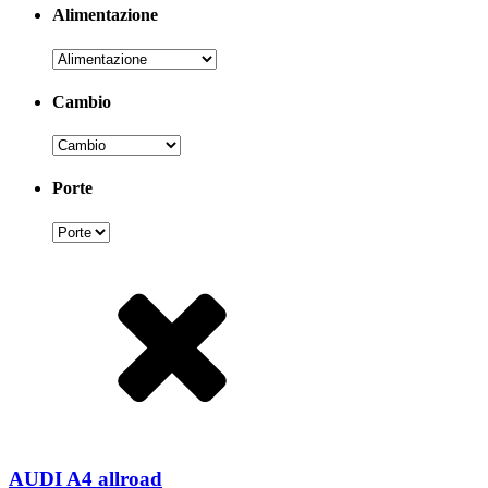
Alimentazione
Cambio
Porte
AUDI A4 allroad