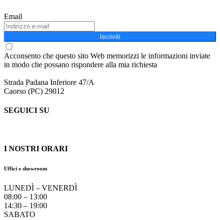
Email
Iscriviti
Acconsento che questo sito Web memorizzi le informazioni inviate
in modo che possano rispondere alla mia richiesta
Strada Padana Inferiore 47/A
Caorso (PC) 29012
SEGUICI SU
I NOSTRI ORARI
Uffici e showroom
LUNEDÌ – VENERDÌ
08:00 – 13:00
14:30 – 19:00
SABATO