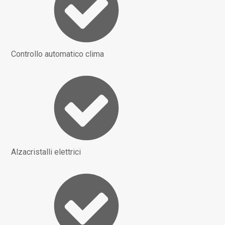
Controllo automatico clima
Alzacristalli elettrici