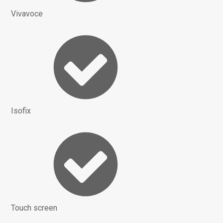
Vivavoce
Isofix
Touch screen