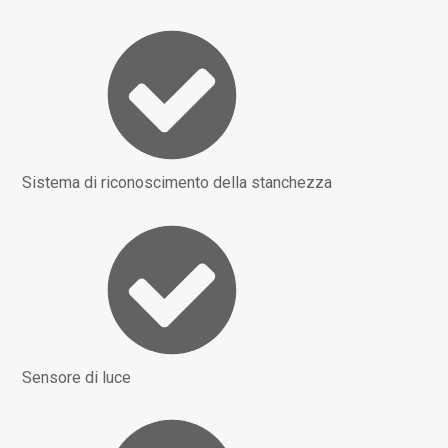
Sistema di riconoscimento della stanchezza
Sensore di luce