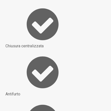
Chiusura centralizzata
Antifurto