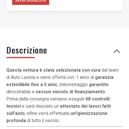
Descrizione
Questa vettura è stata selezionata con cura
dal team
di Auto Lazeta e viene offerta con: 1 anno di
garanzia
estendibile fino a 5 anni
, chilometraggio
garantito
dimostrabile e
nessun vincolo di finanziamento
.
Prima della consegna verranno eseguiti
68 controlli
tecnici
e sarà rilasciato un
attestato dei lavori fatti
sull'auto
, infine verrà effettuata
un’igienizzazione
profonda
di tutto il veicolo.