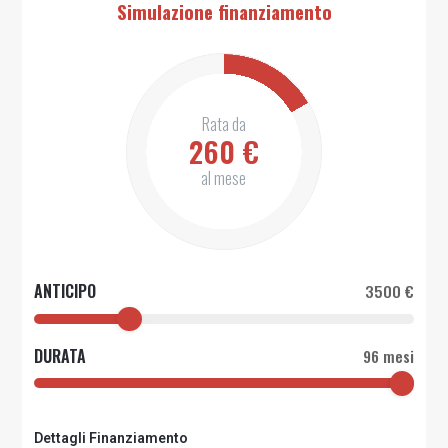
Simulazione finanziamento
Rata da
260
€
al mese
ANTICIPO
3500 €
DURATA
96 mesi
Dettagli Finanziamento