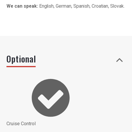
We can speak:
English, German, Spanish, Croatian, Slovak.
Optional
Cruise Control