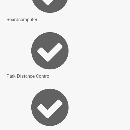
Boardcomputer
Park Distance Control