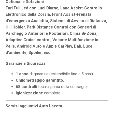
Optional e Dotazioni
Fari Full Led con Luci Diurne, Lane Assist-Controllo
Elettronico della Corsia, Front Assist-Frenata
d'emergenza Assistita, Sistema di Avviso di Distanza,
Hill Holder, Park Distance Control con Sensori di
Parcheggio Anteriori e Posteriori, Clima Bi-Zona,
Adaptive Cruise control, Volante Multifunzione in
Pelle, Android Auto e Apple CarPlay, Dab, Luce
d'ambiente, Spoiler, ecc...
Garanzie e Sicurezza
1 anno
di garanzia (estendibile fino a 5 anni).
Chilometraggio garantito.
68 controlli
tecnici prima della consegna.
Igienizzazione
completa.
Servizi aggiuntivi Auto Lazeta