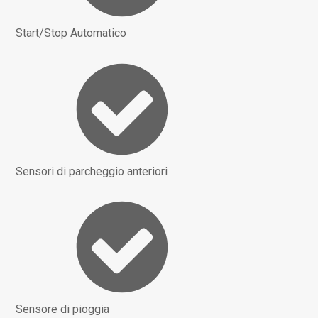
Start/Stop Automatico
Sensori di parcheggio anteriori
Sensore di pioggia