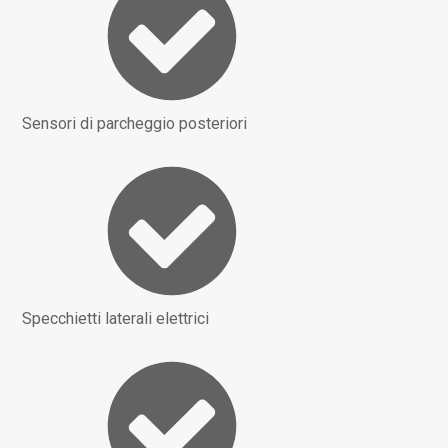
Sensori di parcheggio posteriori
Specchietti laterali elettrici