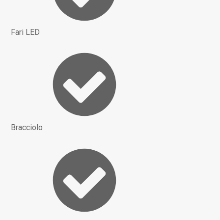
Fari LED
Bracciolo