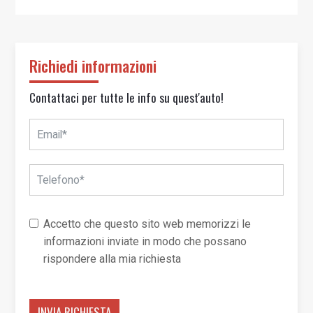
Richiedi informazioni
Contattaci per tutte le info su quest'auto!
Accetto che questo sito web memorizzi le
informazioni inviate in modo che possano
rispondere alla mia richiesta
INVIA RICHIESTA