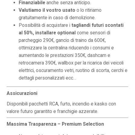
Finanziabile
anche senza anticipo.
Valutiamo il vostro usato
o lo ritiriamo
gratuitamente in caso di demolizione.
Possibilità di acquistare i
tagliandi futuri scontati
al 50%,
installare optional
come sensori di
parcheggio 290€, gancio di traino da 600€,
ottimizzare la centralina riducendo i consumi e
aumentando le prestazioni 350€, dashcam e
retrocamera 390€, wallbox per la ricarica dei veicoli
elettrici, oscuramento vetri, ruotino di scorta, cerchi e
dettagli personalizzati ecc…
Assicurazioni
Disponibili pacchetti RCA, furto, incendio e kasko con
valore futuro garantito e franchigie azzerate.
Massima Trasparenza – Premium Selection