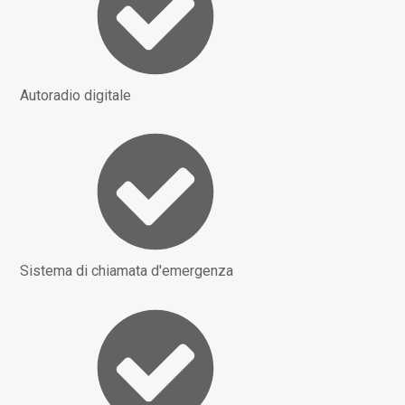
Autoradio digitale
Sistema di chiamata d'emergenza