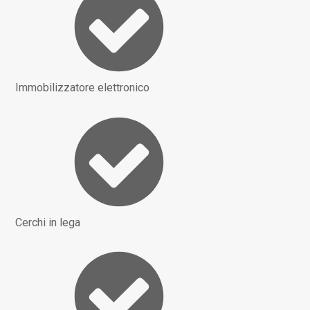
Immobilizzatore elettronico
Cerchi in lega