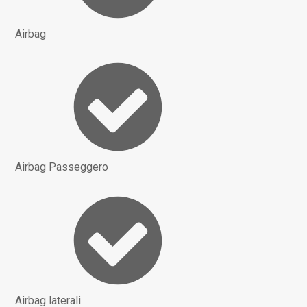
Airbag
Airbag Passeggero
Airbag laterali