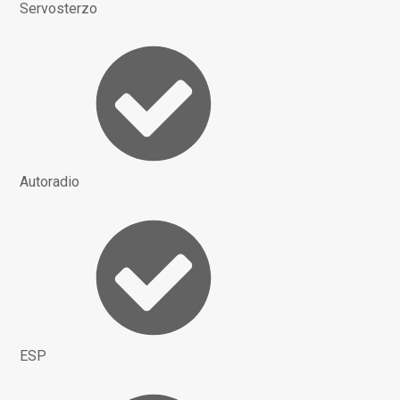
Servosterzo
Autoradio
ESP