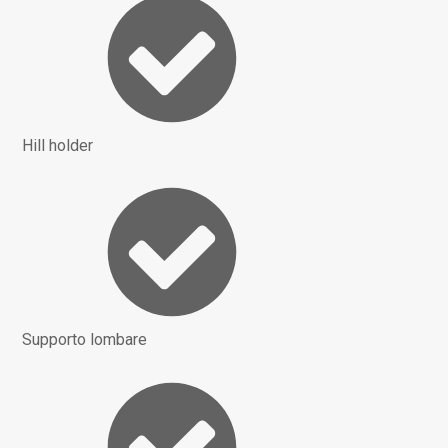
Hill holder
Supporto lombare