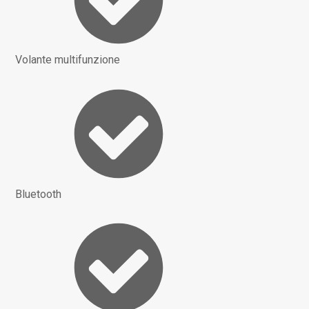
Volante multifunzione
Bluetooth