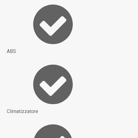
ABS
Climatizzatore