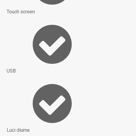
Touch screen
USB
Luci diurne