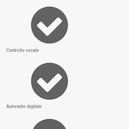
Controllo vocale
Autoradio digitale