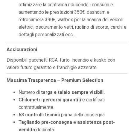
ottimizzare la centralina riducendo i consumi e
aumentando le prestazioni 350€, dashcam e
retrocamera 390€, wallbox per la ricarica dei veicoli
elettrici, oscuramento vetri, ruotino di scorta, cerchi e
dettagli personalizzati ecc…
Assicurazioni
Disponibili pacchetti RCA, furto, incendio e kasko con
valore futuro garantito e franchigie azzerate.
Massima Trasparenza – Premium Selection
Numero di
targa e telaio sempre visibili.
Chilometri percorsi garantiti
e certificati
contrattualmente.
68 controlli tecnici
prima della consegna.
Tagliando pre-consegna
e
assistenza post-
vendita
dedicata.