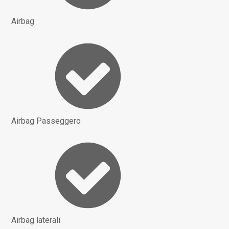
Airbag
Airbag Passeggero
Airbag laterali