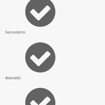
Servosterzo
Autoradio