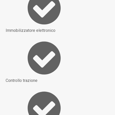
Immobilizzatore elettronico
Controllo trazione