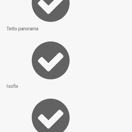
Tetto panorama
Isofix