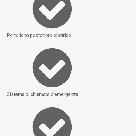
Portellone posteriore elettrico
Sistema di chiamata d'emergenza