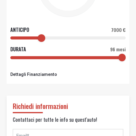
ANTICIPO
7000 €
DURATA
96 mesi
Dettagli Finanziamento
Richiedi informazioni
Contattaci per tutte le info su quest'auto!