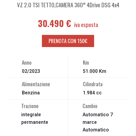
VZ 2.0 TSI TETTO,CAMERA 360° 4Drive DSG 4x4
30.490 €
PRENOTA CON 150€
Anno
Km
02/2023
51.000 Km
Alimentazione
Cilindrata
Benzina
1.984 cc
Trazione
Cambio
integrale
Automatico
7
permanente
marce
Automatico