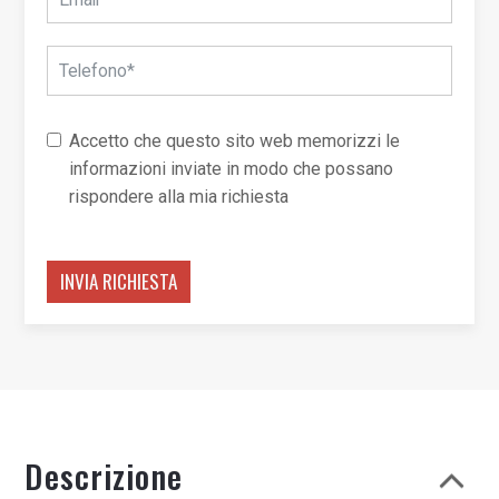
Accetto che questo sito web memorizzi le
informazioni inviate in modo che possano
rispondere alla mia richiesta
INVIA RICHIESTA
Descrizione