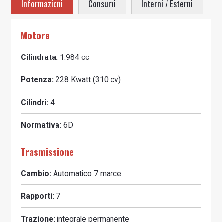
Informazioni
Consumi
Interni / Esterni
Motore
Cilindrata:
1.984 cc
Potenza:
228 Kwatt
(
310
cv)
Cilindri:
4
Normativa:
6D
Trasmissione
Cambio:
Automatico
7
marce
Rapporti:
7
Trazione:
integrale permanente