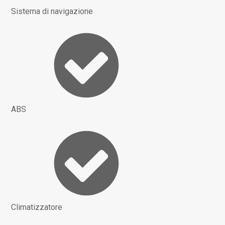
Sistema di navigazione
ABS
Climatizzatore