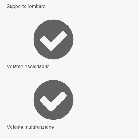
Supporto lombare
Volante riscaldabile
Volante multifunzione