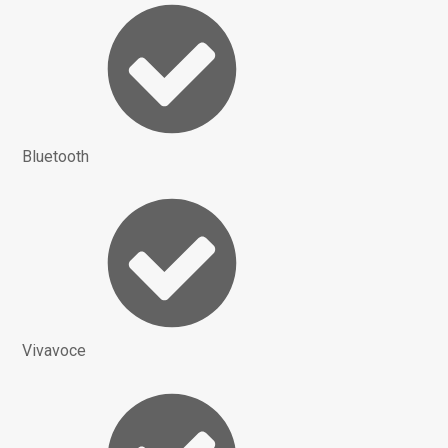
Bluetooth
Vivavoce