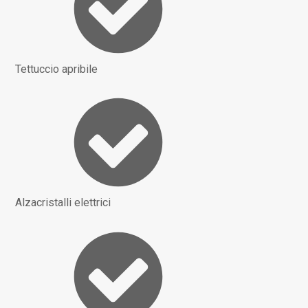
Tettuccio apribile
Alzacristalli elettrici