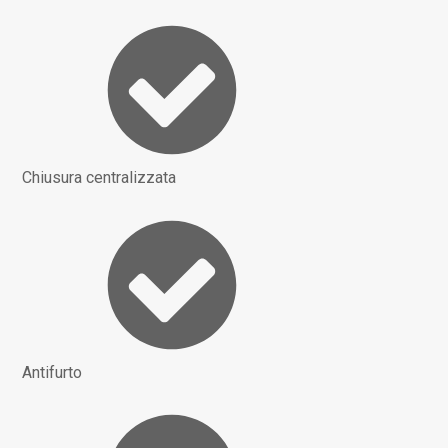
Chiusura centralizzata
Antifurto