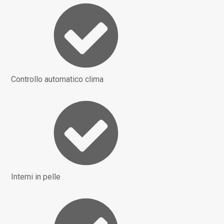
Controllo automatico clima
Interni in pelle