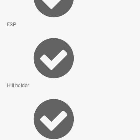
ESP
Hill holder