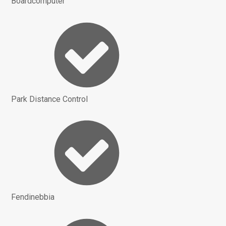
Boardcomputer
Park Distance Control
Fendinebbia