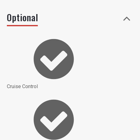
Optional
Cruise Control