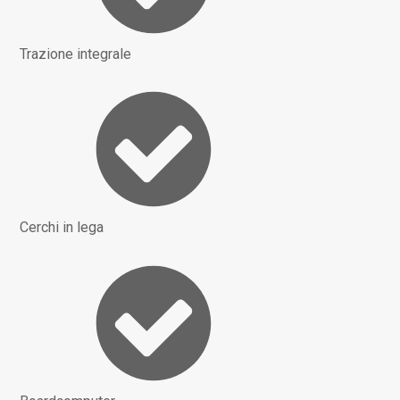
Trazione integrale
Cerchi in lega