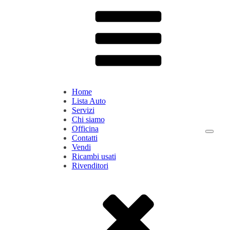
Home
Lista Auto
Servizi
Chi siamo
Officina
Contatti
Vendi
Ricambi usati
Rivenditori