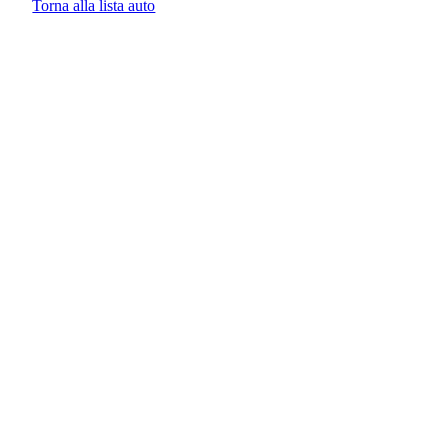
Torna alla lista auto