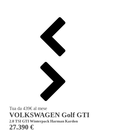
Tua da 439€ al mese
VOLKSWAGEN Golf GTI
2.0 TSI GTI Winterpack Harman Kardon
27.390 €