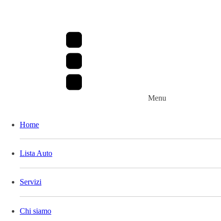
Menu
Home
Lista Auto
Servizi
Chi siamo