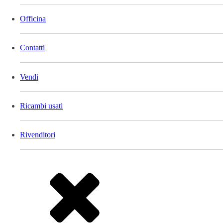
Officina
Contatti
Vendi
Ricambi usati
Rivenditori