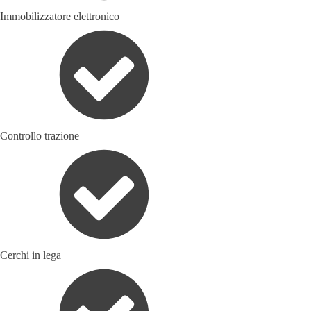
Immobilizzatore elettronico
Controllo trazione
Cerchi in lega