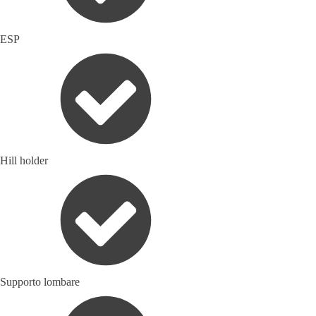
ESP
Hill holder
Supporto lombare