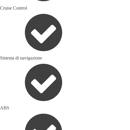
Cruise Control
Sistema di navigazione
ABS