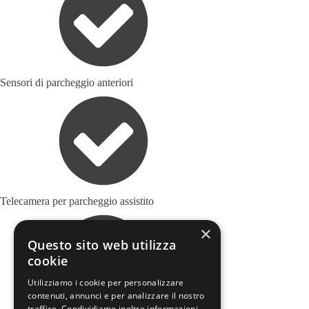
Sensori di parcheggio anteriori
Telecamera per parcheggio assistito
×
Questo sito web utilizza
cookie
Utilizziamo i cookie per personalizzare
contenuti, annunci e per analizzare il nostro
traffico. Condividiamo inoltre informazioni