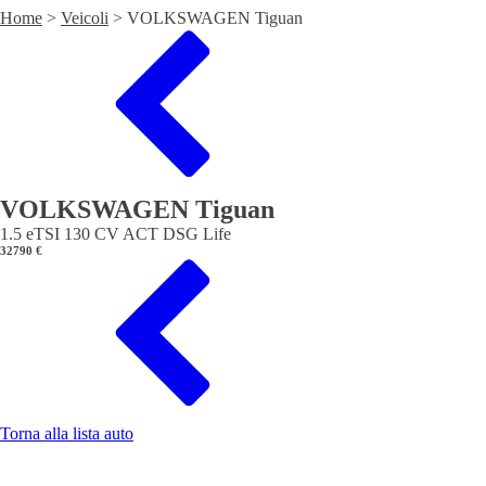
Home
>
Veicoli
>
VOLKSWAGEN Tiguan
VOLKSWAGEN Tiguan
1.5 eTSI 130 CV ACT DSG Life
32790 €
Torna alla lista auto