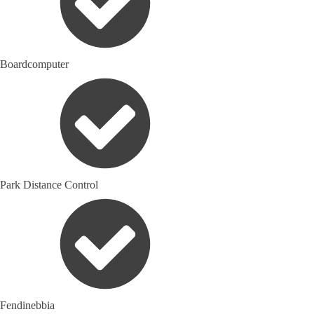
Boardcomputer
Park Distance Control
Fendinebbia