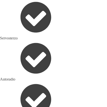
Servosterzo
Autoradio