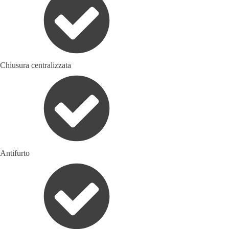
Chiusura centralizzata
Antifurto