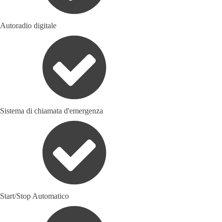
Autoradio digitale
Sistema di chiamata d'emergenza
Start/Stop Automatico