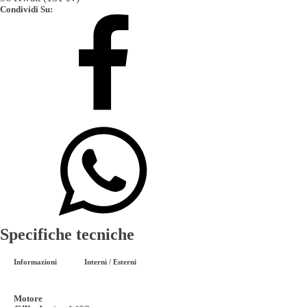
Condividi Su:
Specifiche tecniche
Informazioni
Interni / Esterni
Motore