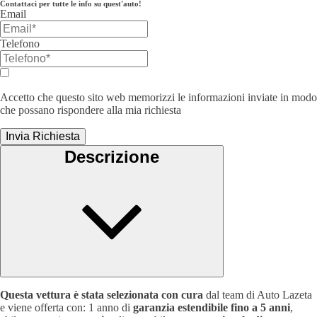
Contattaci per tutte le info su quest'auto!
Email
Telefono
Accetto che questo sito web memorizzi le informazioni inviate in modo
che possano rispondere alla mia richiesta
Invia Richiesta
Descrizione
Questa vettura è stata selezionata con cura
dal team di Auto Lazeta
e viene offerta con: 1 anno di
garanzia estendibile fino a 5 anni
,