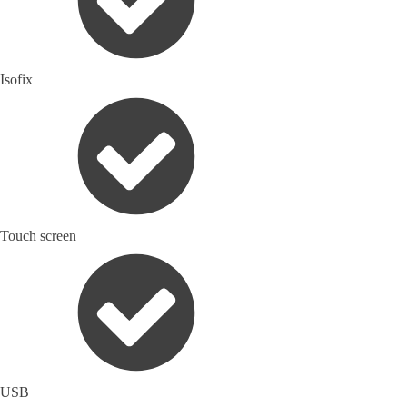
Isofix
Touch screen
USB