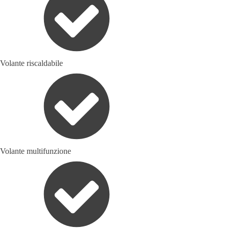
Volante riscaldabile
Volante multifunzione