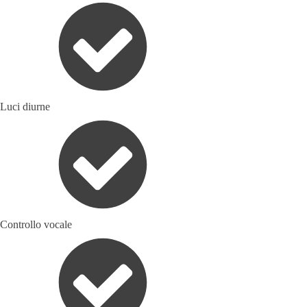
Luci diurne
Controllo vocale