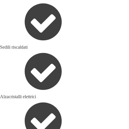
Sedili riscaldati
Alzacristalli elettrici