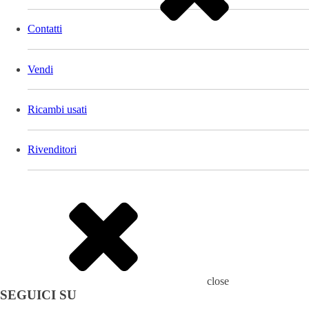
Contatti
Vendi
Ricambi usati
Rivenditori
close
SEGUICI SU