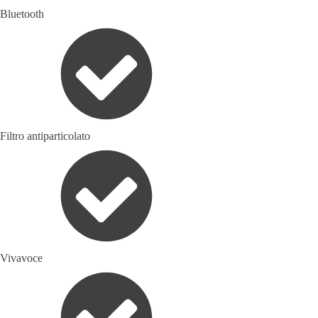
Bluetooth
Filtro antiparticolato
Vivavoce