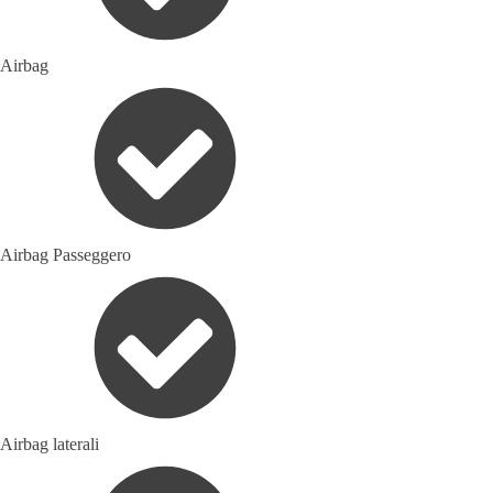
Airbag
Airbag Passeggero
Airbag laterali