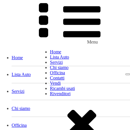
Menu
Home
Lista Auto
Home
Servizi
Chi siamo
Officina
Lista Auto
Contatti
Vendi
Ricambi usati
Servizi
Rivenditori
Chi siamo
Officina