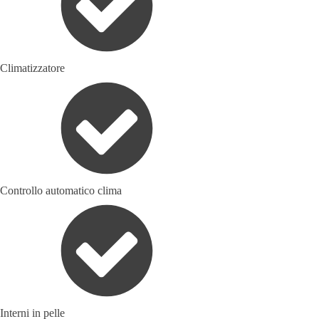
Climatizzatore
Controllo automatico clima
Interni in pelle